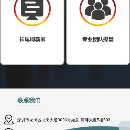
联系我们
深圳市龙岗区龙岗大道3096号如意·河畔大厦5楼503