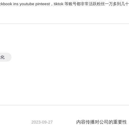
 ins youtube pinteest，tiktok 等账号都非常活跃粉丝一万多到几
优化
内容传播对公司的重要性
2023-09-27