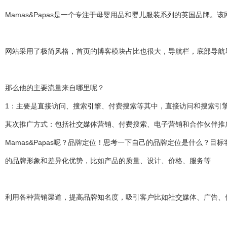
Mamas&Papas是一个专注于母婴用品和婴儿服装系列的英国品牌
网站采用了极简风格，首页的博客模块占比也很大，导航栏，底部导航里也加上
那么他的主要流量来自哪里呢？
1：主要是直接访问、搜索引擎、付费搜索等其中，直接访问和搜索引
其次推广方式：包括社交媒体营销、付费搜索、电子营销和合作伙伴推广，该
Mamas&Papas呢？品牌定位！思考一下自己的品牌定位是什么
的品牌形象和差异化优势，比如产品的质量、设计、价格、服务等
利用各种营销渠道，提高品牌知名度，吸引客户比如社交媒体、广告、