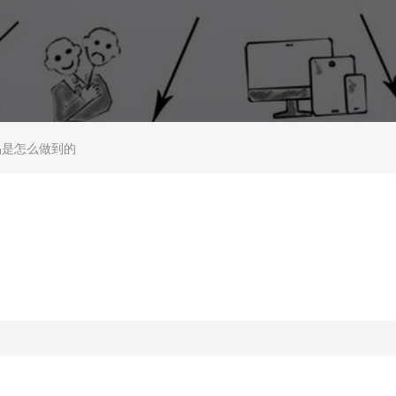
品是怎么做到的