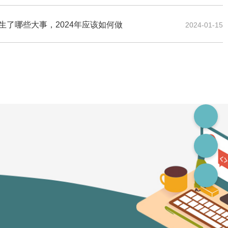
发生了哪些大事，2024年应该如何做
2024-01-15