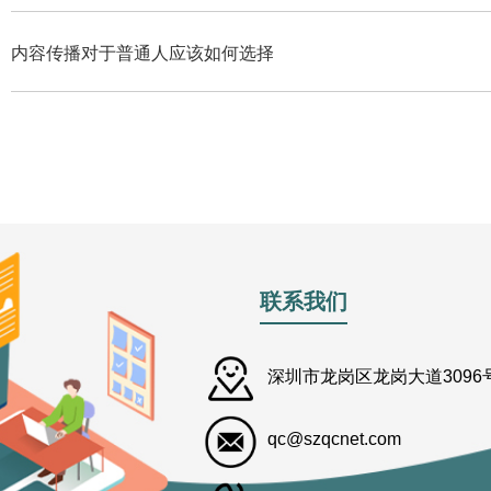
内容传播对于普通人应该如何选择
联系我们
深圳市龙岗区龙岗大道3096号
qc@szqcnet.com