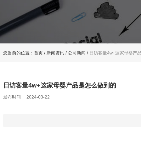
您当前的位置：首页
/
新闻资讯
/
公司新闻
/
日访客量4w+这家母婴产
日访客量4w+这家母婴产品是怎么做到的
发布时间： 2024-03-22