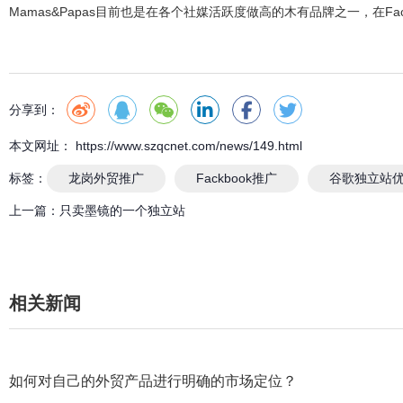
Mamas&Papas目前也是在各个社媒活跃度做高的木有品牌之一，在Fackbook
分享到：
本文网址： https://www.szqcnet.com/news/149.html
标签：
龙岗外贸推广
Fackbook推广
谷歌独立站
上一篇：
只卖墨镜的一个独立站
相关新闻
如何对自己的外贸产品进行明确的市场定位？