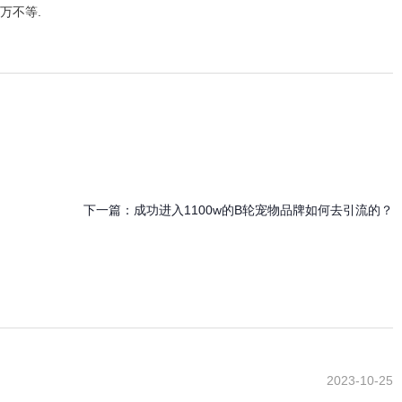
十万不等.
下一篇：
成功进入1100w的B轮宠物品牌如何去引流的？
2023-10-25