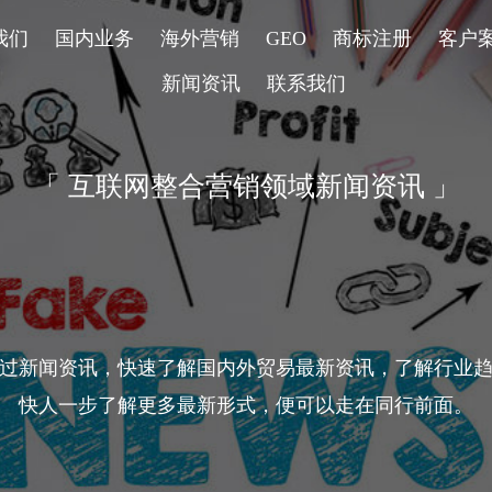
我们
国内业务
海外营销
GEO
商标注册
客户
新闻资讯
联系我们
「 互联网整合营销领域新闻资讯 」
过新闻资讯，快速了解国内外贸易最新资讯，了解行业
快人一步了解更多最新形式，便可以走在同行前面。