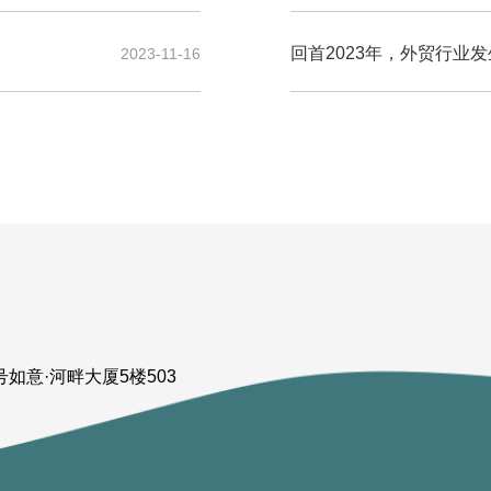
回首2023年，外贸行业
2023-11-16
如意·河畔大厦5楼503