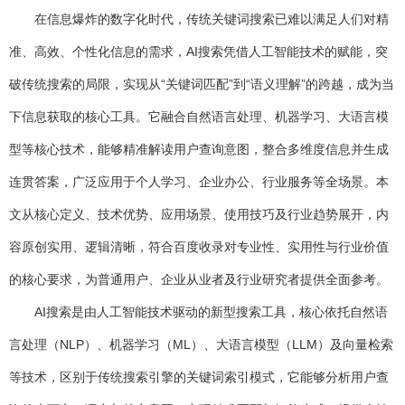
在信息爆炸的数字化时代，传统关键词搜索已难以满足人们对精
准、高效、个性化信息的需求，AI搜索凭借人工智能技术的赋能，突
破传统搜索的局限，实现从“关键词匹配”到“语义理解”的跨越，成为当
下信息获取的核心工具。它融合自然语言处理、机器学习、大语言模
型等核心技术，能够精准解读用户查询意图，整合多维度信息并生成
连贯答案，广泛应用于个人学习、企业办公、行业服务等全场景。本
文从核心定义、技术优势、应用场景、使用技巧及行业趋势展开，内
容原创实用、逻辑清晰，符合百度收录对专业性、实用性与行业价值
的核心要求，为普通用户、企业从业者及行业研究者提供全面参考。
AI搜索是由人工智能技术驱动的新型搜索工具，核心依托自然语
言处理（NLP）、机器学习（ML）、大语言模型（LLM）及向量检索
等技术，区别于传统搜索引擎的关键词索引模式，它能够分析用户查