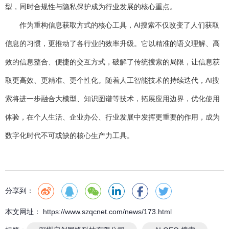
型，同时合规性与隐私保护成为行业发展的核心重点。
作为重构信息获取方式的核心工具，AI搜索不仅改变了人们获取
信息的习惯，更推动了各行业的效率升级。它以精准的语义理解、高
效的信息整合、便捷的交互方式，破解了传统搜索的局限，让信息获
取更高效、更精准、更个性化。随着人工智能技术的持续迭代，AI搜
索将进一步融合大模型、知识图谱等技术，拓展应用边界，优化使用
体验，在个人生活、企业办公、行业发展中发挥更重要的作用，成为
数字化时代不可或缺的核心生产力工具。
分享到：
本文网址： https://www.szqcnet.com/news/173.html