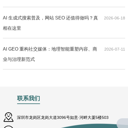
AI 生成式搜索普及，网站 SEO 还值得做吗？真
2026-06-18
相在这里
AI GEO 重构社交媒体：地理智能重塑内容、商
2026-07-11
业与治理新范式
联系我们
深圳市龙岗区龙岗大道3096号如意·河畔大厦5楼503