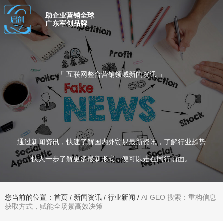
助企业营销全球
广东军创品牌
「 互联网整合营销领域新闻资讯 」
通过新闻资讯，快速了解国内外贸易最新资讯，了解行业趋势
快人一步了解更多最新形式，便可以走在同行前面。
您当前的位置：首页
/
新闻资讯
/
行业新闻
/
AI GEO 搜索：重构信息
获取方式，赋能全场景高效决策