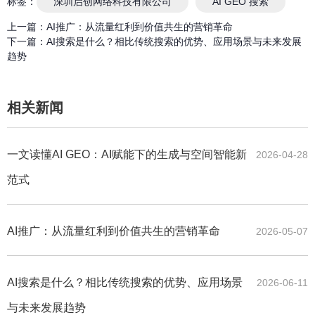
标签：
深圳启创网络科技有限公司
AI GEO 搜索
上一篇：
AI推广：从流量红利到价值共生的营销革命
下一篇：
AI搜索是什么？相比传统搜索的优势、应用场景与未来发展
趋势
相关新闻
一文读懂AI GEO：AI赋能下的生成与空间智能新
2026-04-28
范式
AI推广：从流量红利到价值共生的营销革命
2026-05-07
AI搜索是什么？相比传统搜索的优势、应用场景
2026-06-11
与未来发展趋势