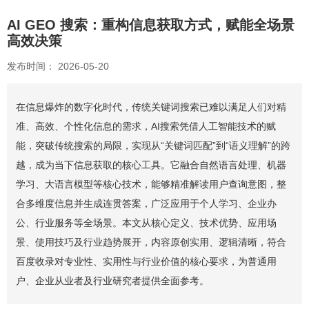
AI GEO 搜索：重构信息获取方式，赋能全场景
高效决策
发布时间： 2026-05-20
在信息爆炸的数字化时代，传统关键词搜索已难以满足人们对精
准、高效、个性化信息的需求，AI搜索凭借人工智能技术的赋
能，突破传统搜索的局限，实现从“关键词匹配”到“语义理解”的跨
越，成为当下信息获取的核心工具。它融合自然语言处理、机器
学习、大语言模型等核心技术，能够精准解读用户查询意图，整
合多维度信息并生成连贯答案，广泛应用于个人学习、企业办
公、行业服务等全场景。本文从核心定义、技术优势、应用场
景、使用技巧及行业趋势展开，内容原创实用、逻辑清晰，符合
百度收录对专业性、实用性与行业价值的核心要求，为普通用
户、企业从业者及行业研究者提供全面参考。