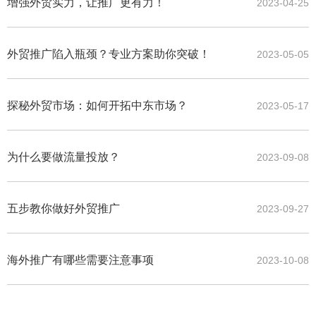
增强外贸实力，让推广更有力！
2023-04-25
外贸推广陷入瓶颈？专业方案助你突破！
2023-05-05
探秘外贸市场：如何开拓中东市场？
2023-05-17
为什么要做流量投放？
2023-09-08
五步教你做好外贸推广
2023-09-27
海外推广有哪些需要注意事项
2023-10-08