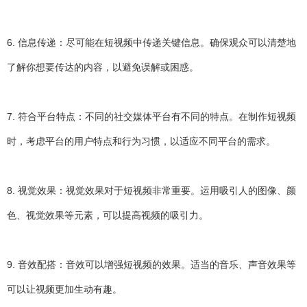
6. 信息传递：尽可能在短视频中传递关键信息。确保观众可以清楚地
了解你想要传达的内容，以避免误解或困惑。
7. 符合平台特点：不同的社交媒体平台有不同的特点。在制作短视频
时，考虑平台的用户特点和行为习惯，以适应不同平台的需求。
8. 视觉效果：视觉效果对于短视频非常重要。运用吸引人的图像、颜
色、视觉效果等元素，可以提高视频的吸引力。
9. 音效配搭：音效可以增强短视频的效果。适当的音乐、声音效果等
可以让视频更加生动有趣。