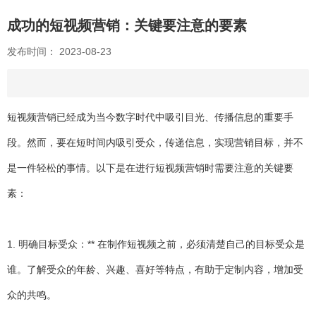
成功的短视频营销：关键要注意的要素
发布时间： 2023-08-23
短视频营销
已经成为当今数字时代中吸引目光、传播信息的重要手
段。然而，要在短时间内吸引受众，传递信息，实现营销目标，并不
是一件轻松的事情。以下是在进行短视频营销时需要注意的关键要
素：
1. 明确目标受众：** 在制作短视频之前，必须清楚自己的目标受众是
谁。了解受众的年龄、兴趣、喜好等特点，有助于定制内容，增加受
众的共鸣。