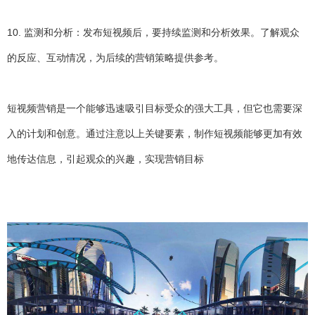
10. 监测和分析：发布短视频后，要持续监测和分析效果。了解观众
的反应、互动情况，为后续的营销策略提供参考。
短视频营销是一个能够迅速吸引目标受众的强大工具，但它也需要深
入的计划和创意。通过注意以上关键要素，制作短视频能够更加有效
地传达信息，引起观众的兴趣，实现营销目标