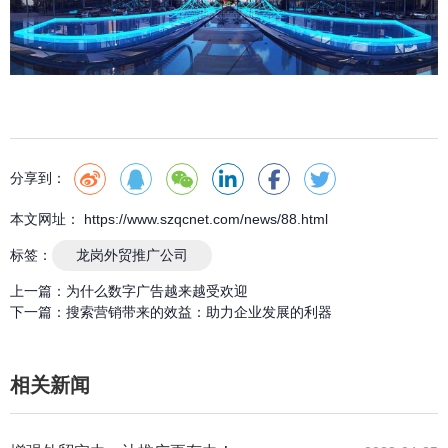
分享到：
本文网址： https://www.szqcnet.com/news/88.html
标签：
龙岗外贸推广公司
上一篇：
为什么数字广告越来越受欢迎
下一篇：
搜索营销带来的效益：助力企业发展的利器
相关新闻