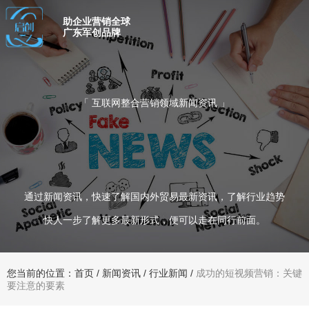
助企业营销全球
广东军创品牌
「 互联网整合营销领域新闻资讯 」
通过新闻资讯，快速了解国内外贸易最新资讯，了解行业趋势
快人一步了解更多最新形式，便可以走在同行前面。
您当前的位置：首页
/
新闻资讯
/
行业新闻
/
成功的短视频营销：关键
要注意的要素