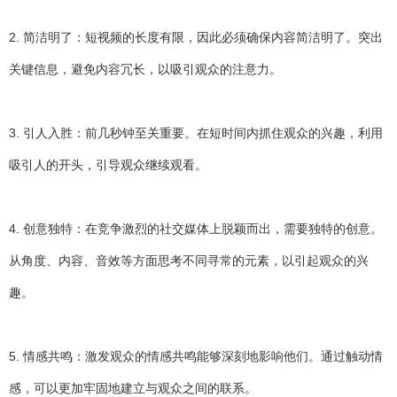
2. 简洁明了：短视频的长度有限，因此必须确保内容简洁明了。突出
关键信息，避免内容冗长，以吸引观众的注意力。
3. 引人入胜：前几秒钟至关重要。在短时间内抓住观众的兴趣，利用
吸引人的开头，引导观众继续观看。
4. 创意独特：在竞争激烈的社交媒体上脱颖而出，需要独特的创意。
从角度、内容、音效等方面思考不同寻常的元素，以引起观众的兴
趣。
5. 情感共鸣：激发观众的情感共鸣能够深刻地影响他们。通过触动情
感，可以更加牢固地建立与观众之间的联系。