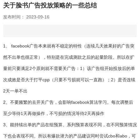
关于脸书广告投放策略的一些总结
发布时间： 2023-09-16
1、 facebook广告本来就有不稳定的特性（连续几天效果好的广告突
然不出单也很正常），特别是在完成测款之后的起量阶段。所以在扩
量前只要满足2个原则就不需要关广告：1）该广告组开始投放后的单
次成效是否大于打平cpp（只要不亏损就可以一直跑）；2）是否连续
2天一单不出
2、不要频繁的去开关广告，会影响facebook算法学习。每次调整后
至少等待1天再做操作，不亏损的情况等待2天再操作
3、能持续出单的产品在组预算、系列预算表现不同，在不同预算情况
下也会表现不同。所以有爆款潜力的产品建议同时尝试cbo和abo，可