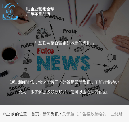
助企业营销全球
广东军创品牌
「 互联网整合营销领域新闻资讯 」
通过新闻资讯，快速了解国内外贸易最新资讯，了解行业趋势
快人一步了解更多最新形式，便可以走在同行前面。
您当前的位置：首页
/
新闻资讯
/
关于脸书广告投放策略的一些总结