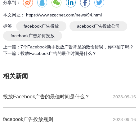
分享到：
本文网址： https://www.szqcnet.com/news/94.html
标签：
facebook广告投放
acebook广告投放公司
facebook广告如何投放
上一篇：
7个Facebook新手投放广告常见的致命错误，你中招了吗？
下一篇：
投放Facebook广告的最佳时间是什么？
相关新闻
投放Facebook广告的最佳时间是什么？
2023-09-16
facebook广告投放规则
2023-09-16