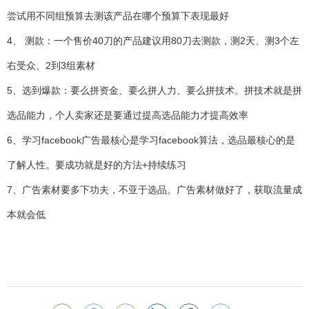
尝试用不同组预算去测该产品在哪个预算下表现最好
4、 测款：一个售价40刀的产品建议用80刀去测款，测2天、测3个左
右受众、2到3组素材
5、选到爆款：要么拼资金、要么拼人力、要么拼技术。拼技术就是拼
选品能力，个人卖家还是要通过提高选品能力才提高效率
6、学习facebook广告最核心是学习facebook算法，选品最核心的是
了解人性。要成功就是好的方法+持续练习
7、广告素材要多下功夫，不亚于选品。广告素材做好了，获取流量成
本就会低